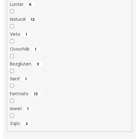
Lunter
5
Natural
12
Veto
1
Ovocňák
1
Bezgluten
3
Senf
1
Fermato
12
Iswari
1
Zajíc
2