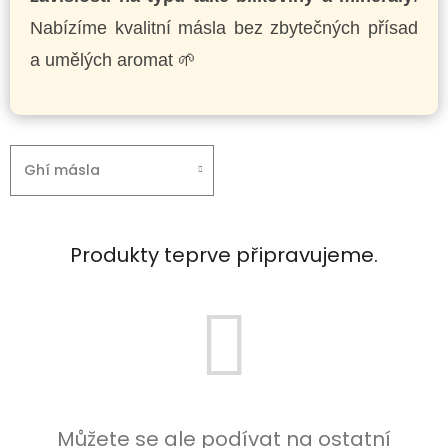
Nabízíme kvalitní másla bez zbytečných přísad
a umělých aromat 🌱
Ghí másla
Produkty teprve připravujeme.
Můžete se ale podívat na ostatní