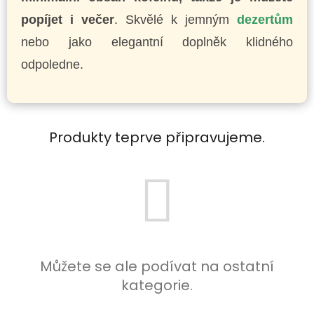
popíjet i večer
. Skvělé k jemným
dezertům
nebo jako elegantní doplněk klidného
odpoledne.
Produkty teprve připravujeme.
Můžete se ale podívat na ostatní
kategorie.