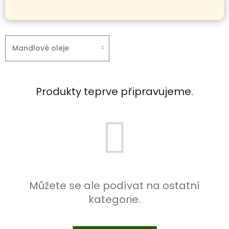
Mandlové oleje
Produkty teprve připravujeme.
Můžete se ale podívat na ostatní
kategorie.