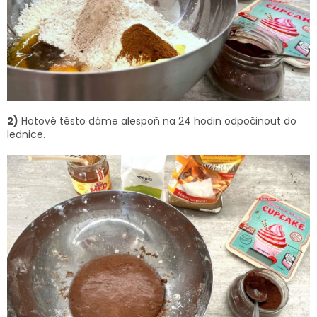
2)
Hotové těsto dáme alespoň na 24 hodin odpočinout do
lednice.