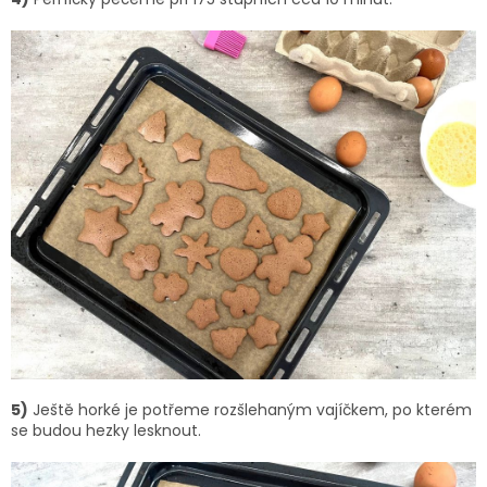
5)
Ještě horké je potřeme rozšlehaným vajíčkem, po kterém
se budou hezky lesknout.