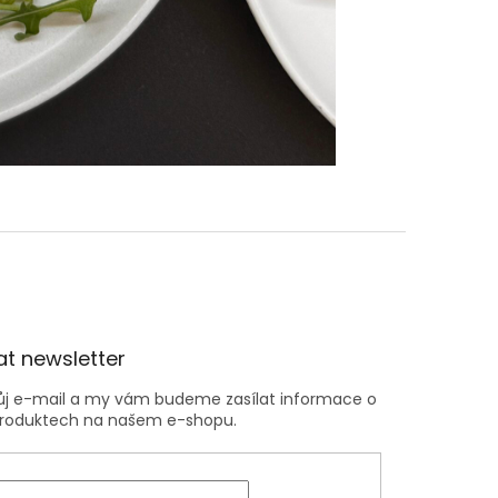
t newsletter
vůj e-mail a my vám budeme zasílat informace o
roduktech na našem e-shopu.