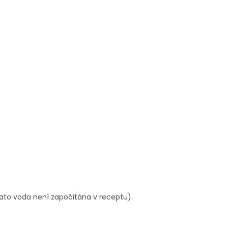
(tato voda není započítána v receptu).