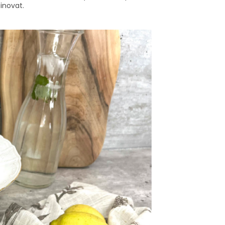
inovat.