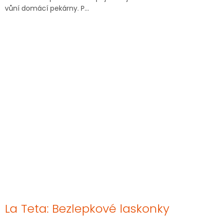
vůní domácí pekárny. P...
La Teta: Bezlepkové laskonky