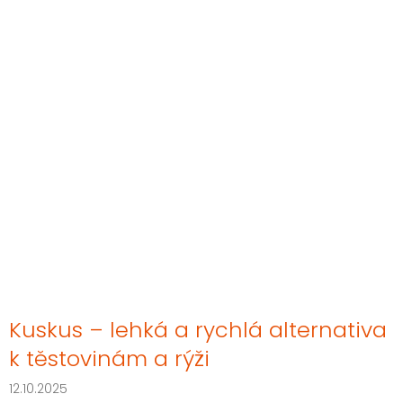
Kuskus – lehká a rychlá alternativa
k těstovinám a rýži
12.10.2025