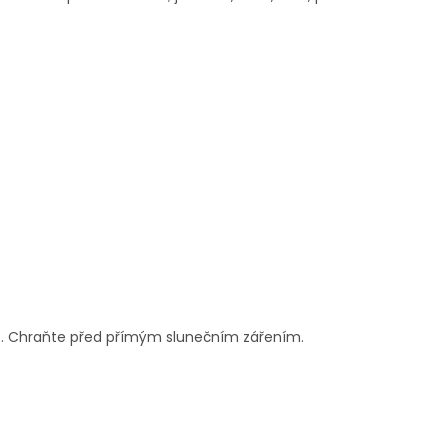
°C. Chraňte před přímým slunečním zářením.