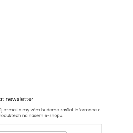
t newsletter
vůj e-mail a my vám budeme zasílat informace o
roduktech na našem e-shopu.