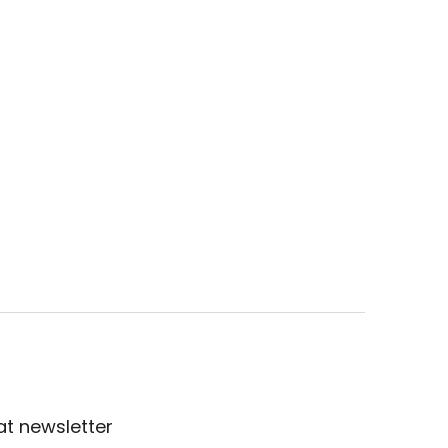
t newsletter