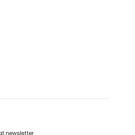
t newsletter