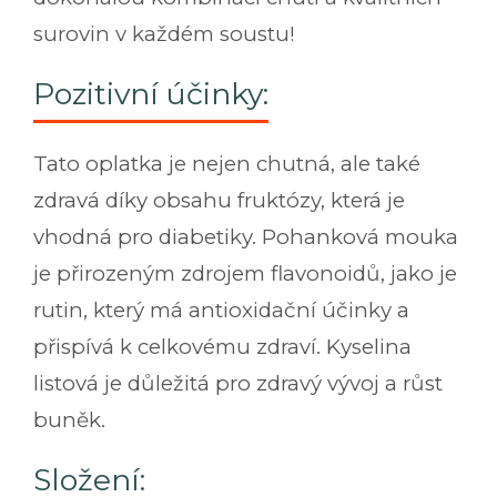
surovin v každém soustu!
Pozitivní účinky:
Tato oplatka je nejen chutná, ale také
zdravá díky obsahu fruktózy, která je
vhodná pro diabetiky. Pohanková mouka
je přirozeným zdrojem flavonoidů, jako je
rutin, který má antioxidační účinky a
přispívá k celkovému zdraví. Kyselina
listová je důležitá pro zdravý vývoj a růst
buněk.
Složení: