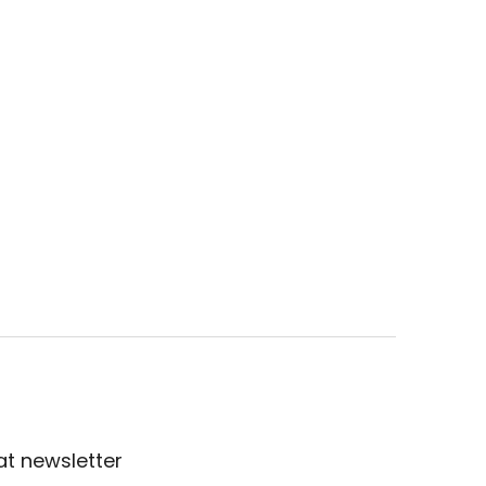
t newsletter