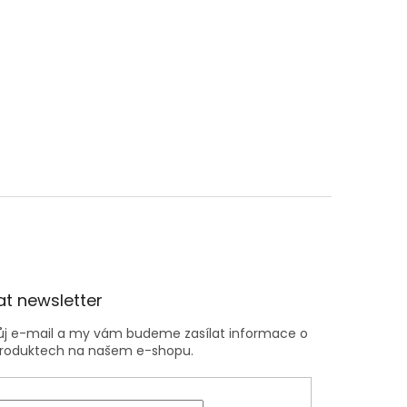
t newsletter
vůj e-mail a my vám budeme zasílat informace o
roduktech na našem e-shopu.